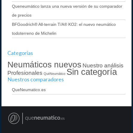
Queneumático lanza una nueva versión de su comparador
de precios
BFGoodrich® All-terrain T/A® KO2: el nuevo neumático
todoterreno de Michelin
Categorías
Neumáticos nuevos
Nuestro análisis
Sin categoría
Profesionales
QuéNeumático
Nuestros comparadores
QueNeumatico.es