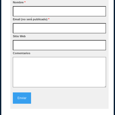
Nombre
*
Email (no será publicado)
*
Sitio Web
Comentarios