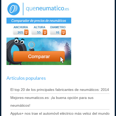
Artículos populares
El top 20 de los principales fabricantes de neumáticos: 2014
Mejores-neumaticos.es: ¡la buena opción para sus
neumáticos!
Applus+ nos trae el automóvil eléctrico más veloz del mundo